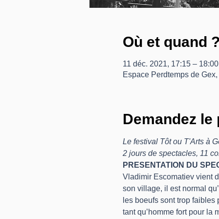
Où et quand 
11 déc. 2021, 17:15 – 18:00
Espace Perdtemps de Gex,
Demandez le 
Le festival Tôt ou T'Arts à 
2 jours de spectacles, 11 c
PRESENTATION DU SPEC
Vladimir Escomatiev vient d
son village, il est normal 
les boeufs sont trop faibles 
tant qu’homme fort pour la