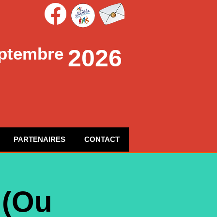
ptembre
2026
PARTENAIRES
CONTACT
 (Ou