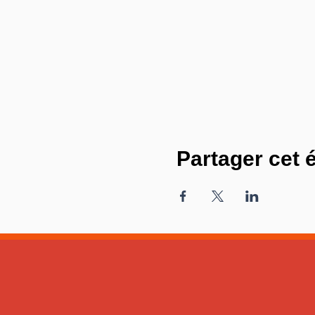
Partager cet