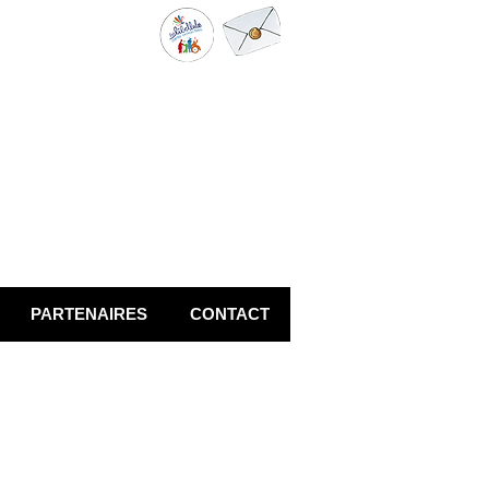
ptembre
2026
PARTENAIRES
CONTACT