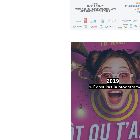
2019
> Consultez le programm