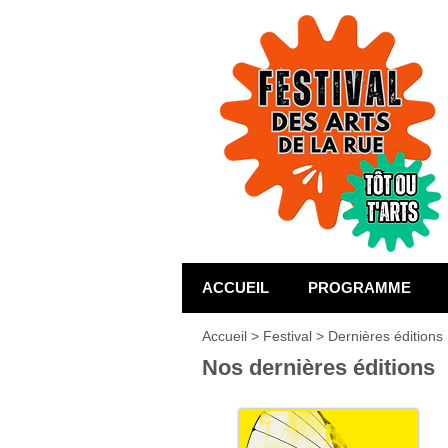
ACCUEIL
PROGRAMME
Accueil
>
Festival
> Dernières éditions
Nos dernières éditions