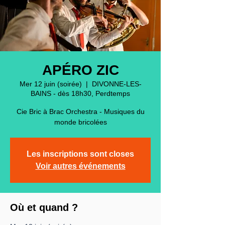
APÉRO ZIC
Mer 12 juin (soirée)
  |  
DIVONNE-LES-
BAINS - dès 18h30, Perdtemps
Cie Bric à Brac Orchestra - Musiques du
monde bricolées
Les inscriptions sont closes
Voir autres événements
Où et quand ?