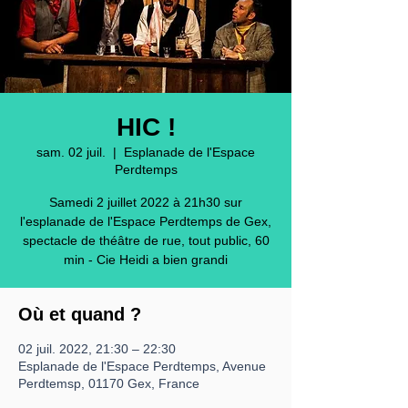
HIC !
sam. 02 juil.
  |  
Esplanade de l'Espace
Perdtemps
Samedi 2 juillet 2022 à 21h30 sur
l'esplanade de l'Espace Perdtemps de Gex,
spectacle de théâtre de rue, tout public, 60
min - Cie Heidi a bien grandi
Où et quand ?
02 juil. 2022, 21:30 – 22:30
Esplanade de l'Espace Perdtemps, Avenue
Perdtemsp, 01170 Gex, France