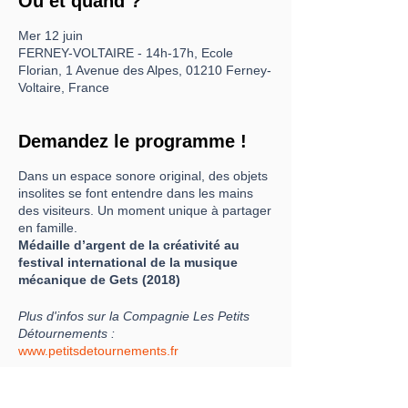
Où et quand ?
Mer 12 juin
FERNEY-VOLTAIRE - 14h-17h, Ecole
Florian, 1 Avenue des Alpes, 01210 Ferney-
Voltaire, France
Demandez le programme !
Dans un espace sonore original, des objets
insolites se font entendre dans les mains
des visiteurs. Un moment unique à partager
en famille.
Médaille d’argent de la créativité au
festival international de la musique
mécanique de Gets (2018)
Plus d'infos sur la Compagnie Les Petits
Détournements :
www.petitsdetournements.fr