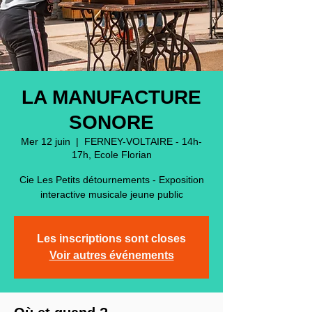
LA MANUFACTURE
SONORE
Mer 12 juin
  |  
FERNEY-VOLTAIRE - 14h-
17h, Ecole Florian
Cie Les Petits détournements - Exposition
interactive musicale jeune public
Les inscriptions sont closes
Voir autres événements