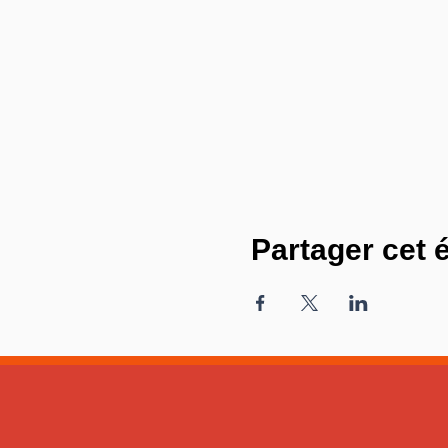
Partager cet