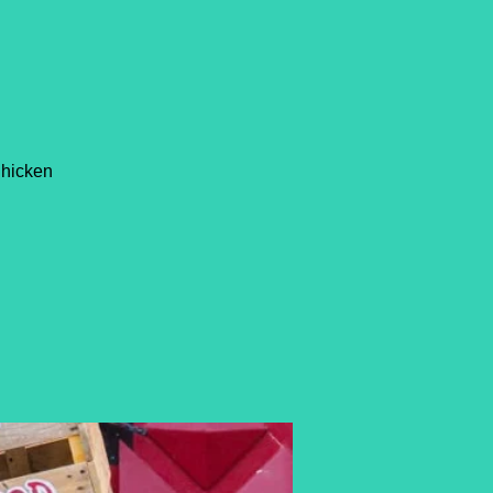
Chicken