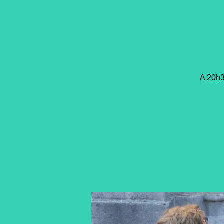
A 20h3