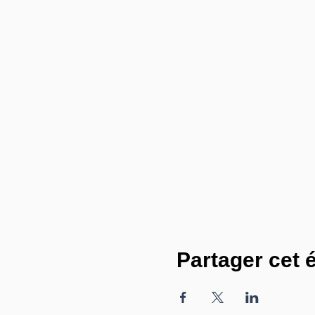
Partager cet