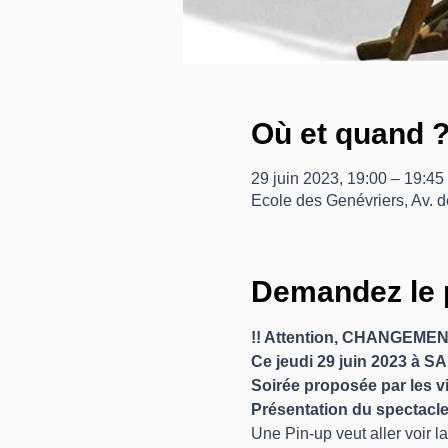
Où et quand 
29 juin 2023, 19:00 – 19:45
Ecole des Genévriers, Av. 
Demandez le 
!! Attention, CHANGEMEN
Ce jeudi 29 juin 2023 à SA
Soirée proposée par les v
Présentation du spectacl
Une Pin-up veut aller voir 