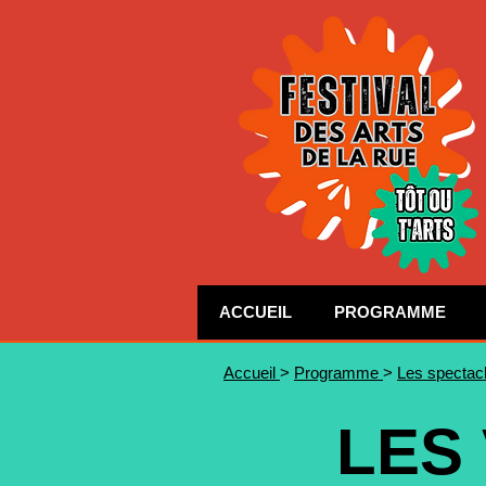
ACCUEIL
PROGRAMME
Accueil
>
Programme
>
Les spectac
LES