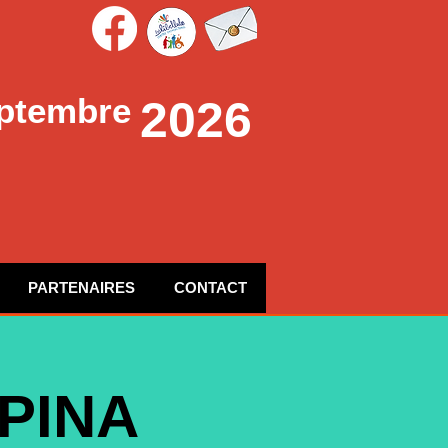
ptembre
2026
PARTENAIRES
CONTACT
PINA