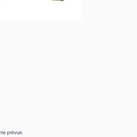
mme prévue.