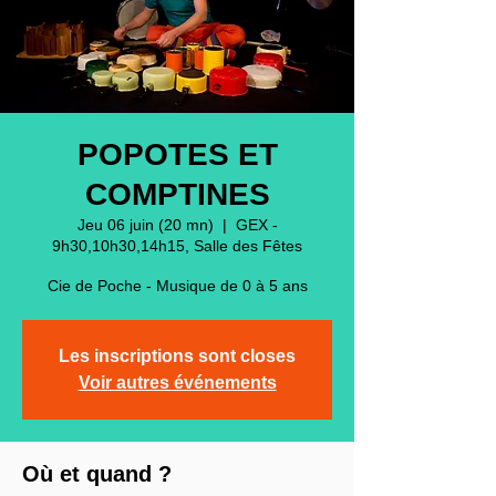
POPOTES ET
COMPTINES
Jeu 06 juin (20 mn)
  |  
GEX -
9h30,10h30,14h15, Salle des Fêtes
Cie de Poche - Musique de 0 à 5 ans
Les inscriptions sont closes
Voir autres événements
Où et quand ?