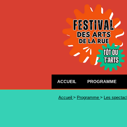
ACCUEIL
PROGRAMME
Accueil
>
Programme
>
Les spectac