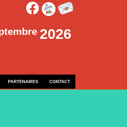
ptembre
2026
PARTENAIRES
CONTACT