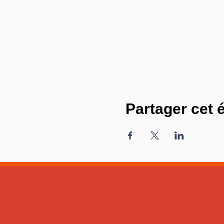
Partager cet