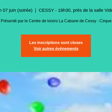
 07 juin (soirée)
  |  
CESSY - 18h30, près de la salle Vid
Présenté par le Centre de loisirs La Cabane de Cessy - Cirque
Les inscriptions sont closes
Voir autres événements