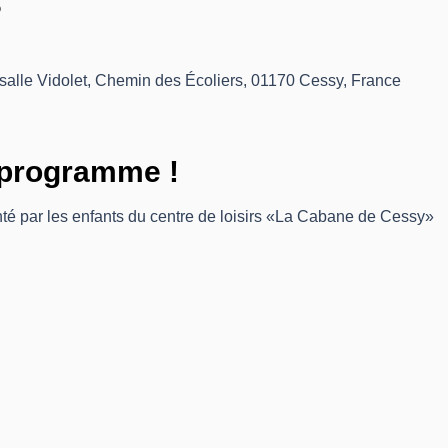
?
salle Vidolet, Chemin des Écoliers, 01170 Cessy, France
programme !
té par les enfants du centre de loisirs «La Cabane de Cessy»