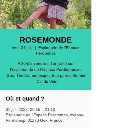
ROSEMONDE
ven. 01 juil.
  |  
Esplanade de l'Espace
Perdtemps
A 20h15 vendredi 1er juillet sur
l'Esplanande de l'Espace Perdtemps de
Gex, Théâtre burlesque, tout public, 55 min
- Cie du Vide
Où et quand ?
01 juil. 2022, 20:15 – 21:10
Esplanade de l'Espace Perdtemps, Avenue
Perdtemsp, 01170 Gex, France