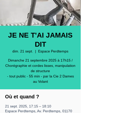
JE NE T'AI JAMAIS
DIT
dim. 21 sept.
  |  
Espace Perdtemps
Dimanche 21 septembre 2025 à 17h15 /
Chorégraphie et cordes lisses, manipulation
de structure
- tout public - 55 min - par la Cie 2 Dames
Où et quand ?
21 sept. 2025, 17:15 – 18:10
Espace Perdtemps, Av. Perdtemps, 01170