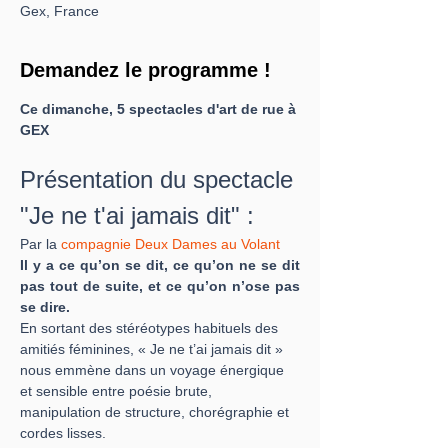
Gex, France
Demandez le programme !
Ce dimanche, 5 spectacles d'art de rue à 
GEX
Présentation du spectacle 
"Je ne t'ai jamais dit" :
Par la 
compagnie Deux Dames au Volant
Il y a ce qu’on se dit, ce qu’on ne se dit 
pas tout de suite, et ce qu’on n’ose pas 
se dire. 
En sortant des stéréotypes habituels des 
amitiés féminines, « Je ne t’ai jamais dit » 
nous emmène dans un voyage énergique 
et sensible entre poésie brute, 
manipulation de structure, chorégraphie et 
cordes lisses.