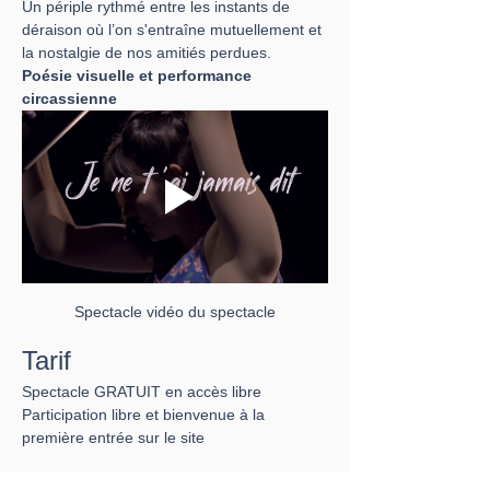
Un périple rythmé entre les instants de 
déraison où l’on s'entraîne mutuellement et 
la nostalgie de nos amitiés perdues.
Poésie visuelle et performance 
circassienne 
Spectacle vidéo du spectacle
Tarif
Spectacle GRATUIT en accès libre
Participation libre et bienvenue à la 
première entrée sur le site