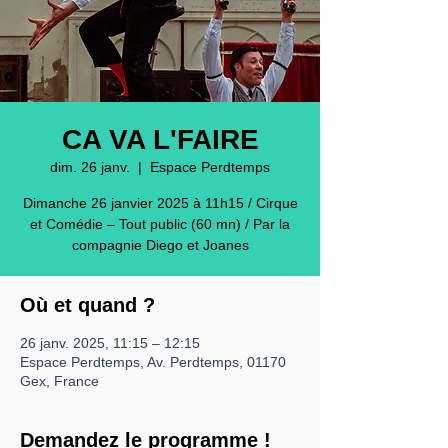
CA VA L'FAIRE
dim. 26 janv.
  |  
Espace Perdtemps
Dimanche 26 janvier 2025 à 11h15 / Cirque
et Comédie – Tout public (60 mn) / Par la
compagnie Diego et Joanes
Où et quand ?
26 janv. 2025, 11:15 – 12:15
Espace Perdtemps, Av. Perdtemps, 01170
Gex, France
Demandez le programme !