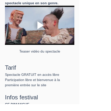
spectacle unique en son genre.
Teaser vidéo du spectacle
Tarif
Spectacle GRATUIT en accès libre
Participation libre et bienvenue à la 
première entrée sur le site
Infos festival
CE DIMANCHE
Dès 10h, Ouverture du festival et des 