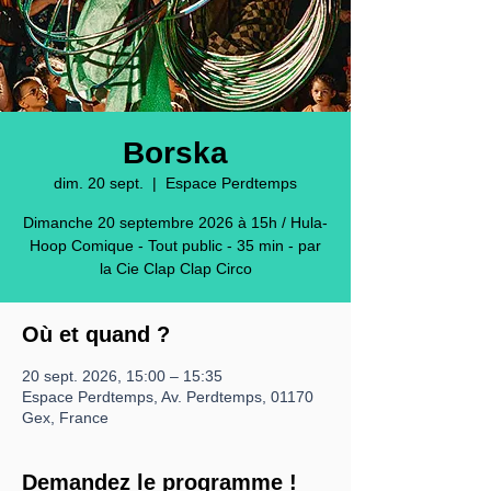
Borska
dim. 20 sept.
  |  
Espace Perdtemps
Dimanche 20 septembre 2026 à 15h / Hula-
Hoop Comique - Tout public - 35 min - par
la Cie Clap Clap Circo
Où et quand ?
20 sept. 2026, 15:00 – 15:35
Espace Perdtemps, Av. Perdtemps, 01170
Gex, France
Demandez le programme !