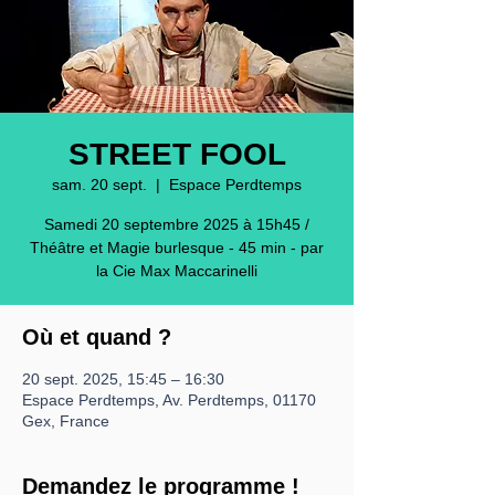
STREET FOOL
sam. 20 sept.
  |  
Espace Perdtemps
Samedi 20 septembre 2025 à 15h45 /
Théâtre et Magie burlesque - 45 min - par
Où et quand ?
20 sept. 2025, 15:45 – 16:30
Espace Perdtemps, Av. Perdtemps, 01170
Gex, France
Demandez le programme !