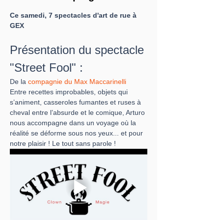
Ce samedi, 7 spectacles d'art de rue à 
GEX
Présentation du spectacle 
"Street Fool" :
De la 
compagnie du Max Maccarinelli
Entre recettes improbables, objets qui 
s’animent, casseroles fumantes et ruses à 
cheval entre l’absurde et le comique, Arturo 
nous accompagne dans un voyage où la 
réalité se déforme sous nos yeux... et pour 
notre plaisir ! Le tout sans parole !